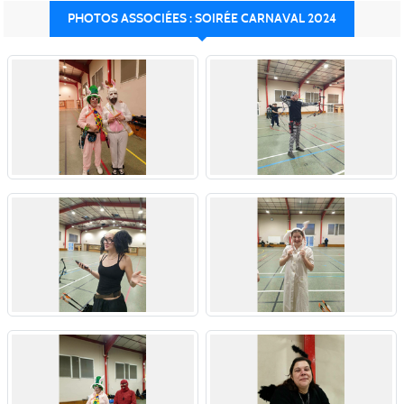
PHOTOS ASSOCIÉES : SOIRÉE CARNAVAL 2024