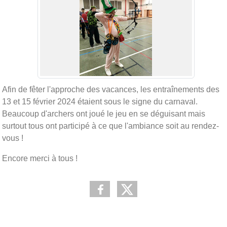
Afin de fêter l'approche des vacances, les entraînements des
13 et 15 février 2024 étaient sous le signe du carnaval.
Beaucoup d'archers ont joué le jeu en se déguisant mais
surtout tous ont participé à ce que l'ambiance soit au rendez-
vous !
Encore merci à tous !