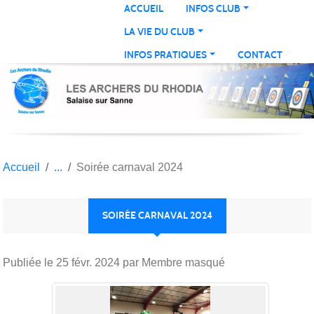
Panneau de gestion des cookies
ACCUEIL
INFOS CLUB
LA VIE DU CLUB
INFOS PRATIQUES
CONTACT
Accueil
Soirée carnaval 2024
SOIRÉE CARNAVAL 2024
Publiée le
25 févr. 2024
par Membre masqué