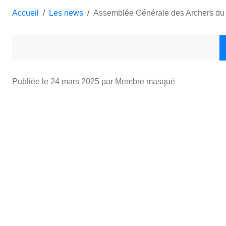
Accueil
Les news
Assemblée Générale des Archers du
Publiée le
24 mars 2025
par Membre masqué