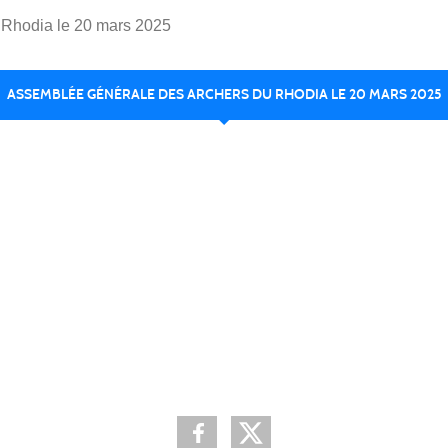
 Rhodia le 20 mars 2025
ASSEMBLÉE GÉNÉRALE DES ARCHERS DU RHODIA LE 20 MARS 2025