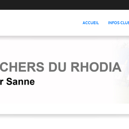
ACCUEIL
INFOS CLU